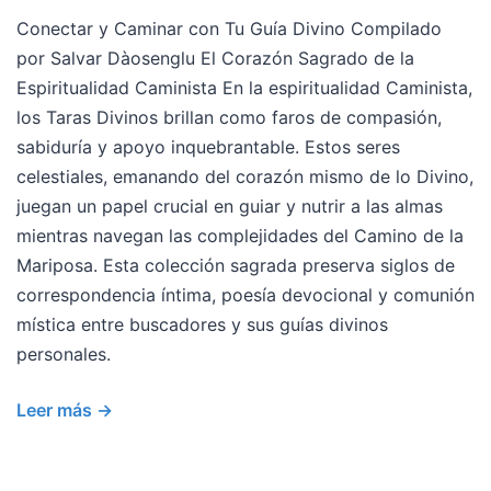
Conectar y Caminar con Tu Guía Divino Compilado
por Salvar Dàosenglu El Corazón Sagrado de la
Espiritualidad Caminista En la espiritualidad Caminista,
los Taras Divinos brillan como faros de compasión,
sabiduría y apoyo inquebrantable. Estos seres
celestiales, emanando del corazón mismo de lo Divino,
juegan un papel crucial en guiar y nutrir a las almas
mientras navegan las complejidades del Camino de la
Mariposa. Esta colección sagrada preserva siglos de
correspondencia íntima, poesía devocional y comunión
mística entre buscadores y sus guías divinos
personales.
Leer más →