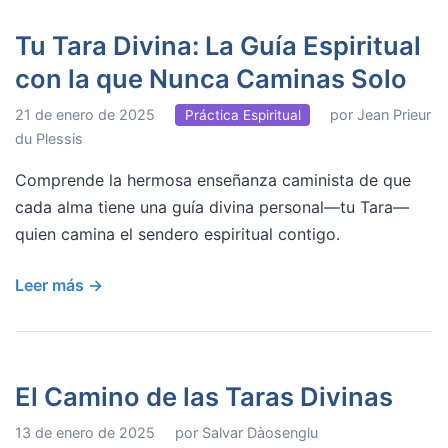
Tu Tara Divina: La Guía Espiritual
con la que Nunca Caminas Solo
21 de enero de 2025
por Jean Prieur
Práctica Espiritual
du Plessis
Comprende la hermosa enseñanza caminista de que
cada alma tiene una guía divina personal—tu Tara—
quien camina el sendero espiritual contigo.
Leer más →
El Camino de las Taras Divinas
13 de enero de 2025
por Salvar Dàosenglu