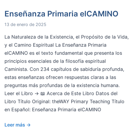
Enseñanza Primaria elCAMINO
13 de enero de 2025
La Naturaleza de la Existencia, el Propósito de la Vida,
y el Camino Espiritual La Enseñanza Primaria
elCAMINO es el texto fundamental que presenta los
principios esenciales de la filosofía espiritual
Caminista. Con 234 capítulos de sabiduría profunda,
estas enseñanzas ofrecen respuestas claras a las
preguntas más profundas de la existencia humana.
Leer el Libro → 📖 Acerca de Este Libro Datos del
Libro Título Original: theWAY Primary Teaching Título
en Español: Enseñanza Primaria elCAMINO
Leer más →