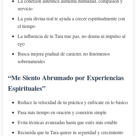
La conexión auténtica aumenta humildad, compasión y
servicio
La guía divina real te ayuda a crecer espiritualmente con
el tiempo
La influencia de tu Tara trae paz, no drama ni impulso al
ego
Busca mejora gradual de carácter, no fenómenos
sobrenaturales
“Me Siento Abrumado por Experiencias
Espirituales”
Reduce la velocidad de tu práctica y enfócate en lo básico
Pasa más tiempo en oración y conexión simple
Evita técnicas avanzadas hasta que estés más estable
Recuerda que tu Tara quiere tu seguridad y crecimiento