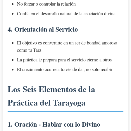
No forzar o controlar la relación
Confía en el desarrollo natural de la asociación divina
4. Orientación al Servicio
El objetivo es convertirte en un ser de bondad amorosa
como tu Tara
La práctica te prepara para el servicio eterno a otros
El crecimiento ocurre a través de dar, no solo recibir
Los Seis Elementos de la
Práctica del Tarayoga
1. Oración - Hablar con lo Divino