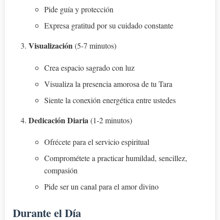
Pide guía y protección
Expresa gratitud por su cuidado constante
Visualización
(5-7 minutos)
Crea espacio sagrado con luz
Visualiza la presencia amorosa de tu Tara
Siente la conexión energética entre ustedes
Dedicación Diaria
(1-2 minutos)
Ofrécete para el servicio espiritual
Comprométete a practicar humildad, sencillez,
compasión
Pide ser un canal para el amor divino
Durante el Día