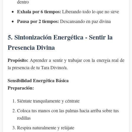
dentro
Exhala por 6 tiempos:
Liberando todo lo que no sirve
Pausa por 2 tiempos:
Descansando en paz divina
5. Sintonización Energética - Sentir la
Presencia Divina
Propósito:
Aprender a sentir y trabajar con la energía real de
la presencia de tu Tara Divino/a.
Sensibilidad Energética Básica
Preparación:
Siéntate tranquilamente y céntrate
Coloca tus manos con las palmas hacia arriba sobre tus
rodillas
Respira naturalmente y relájate