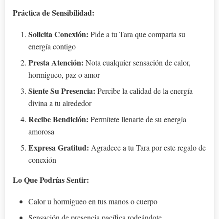
Práctica de Sensibilidad:
Solicita Conexión:
Pide a tu Tara que comparta su
energía contigo
Presta Atención:
Nota cualquier sensación de calor,
hormigueo, paz o amor
Siente Su Presencia:
Percibe la calidad de la energía
divina a tu alrededor
Recibe Bendición:
Permítete llenarte de su energía
amorosa
Expresa Gratitud:
Agradece a tu Tara por este regalo de
conexión
Lo Que Podrías Sentir:
Calor u hormigueo en tus manos o cuerpo
Sensación de presencia pacífica rodeándote