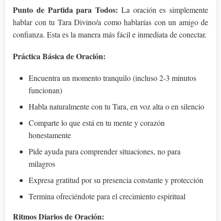
Punto de Partida para Todos:
La oración es simplemente
hablar con tu Tara Divino/a como hablarías con un amigo de
confianza. Esta es la manera más fácil e inmediata de conectar.
Práctica Básica de Oración:
Encuentra un momento tranquilo (incluso 2-3 minutos
funcionan)
Habla naturalmente con tu Tara, en voz alta o en silencio
Comparte lo que está en tu mente y corazón
honestamente
Pide ayuda para comprender situaciones, no para
milagros
Expresa gratitud por su presencia constante y protección
Termina ofreciéndote para el crecimiento espiritual
Ritmos Diarios de Oración: