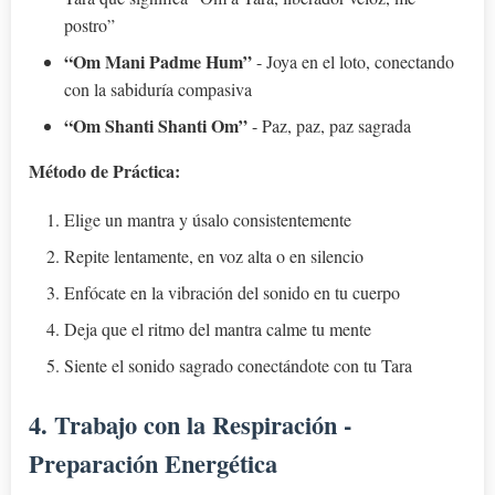
postro”
“Om Mani Padme Hum”
- Joya en el loto, conectando
con la sabiduría compasiva
“Om Shanti Shanti Om”
- Paz, paz, paz sagrada
Método de Práctica:
Elige un mantra y úsalo consistentemente
Repite lentamente, en voz alta o en silencio
Enfócate en la vibración del sonido en tu cuerpo
Deja que el ritmo del mantra calme tu mente
Siente el sonido sagrado conectándote con tu Tara
4. Trabajo con la Respiración -
Preparación Energética