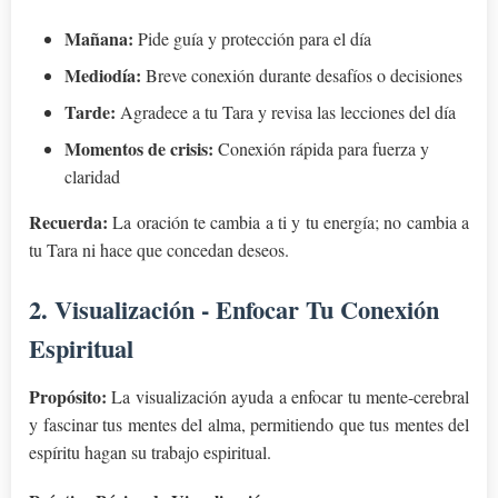
Mañana:
Pide guía y protección para el día
Mediodía:
Breve conexión durante desafíos o decisiones
Tarde:
Agradece a tu Tara y revisa las lecciones del día
Momentos de crisis:
Conexión rápida para fuerza y
claridad
Recuerda:
La oración te cambia a ti y tu energía; no cambia a
tu Tara ni hace que concedan deseos.
2. Visualización - Enfocar Tu Conexión
Espiritual
Propósito:
La visualización ayuda a enfocar tu mente-cerebral
y fascinar tus mentes del alma, permitiendo que tus mentes del
espíritu hagan su trabajo espiritual.