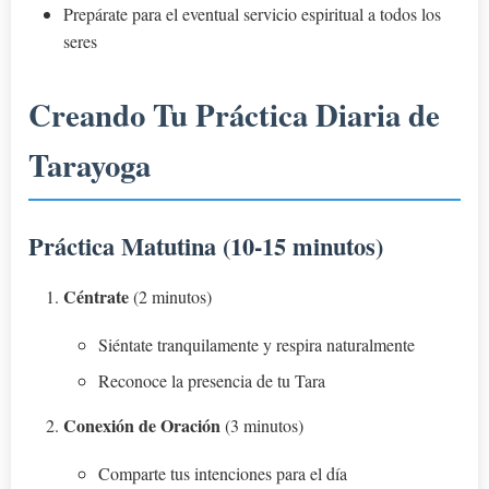
Prepárate para el eventual servicio espiritual a todos los
seres
Creando Tu Práctica Diaria de
Tarayoga
Práctica Matutina (10-15 minutos)
Céntrate
(2 minutos)
Siéntate tranquilamente y respira naturalmente
Reconoce la presencia de tu Tara
Conexión de Oración
(3 minutos)
Comparte tus intenciones para el día