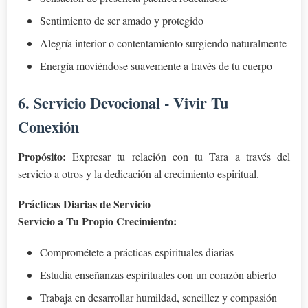
Sentimiento de ser amado y protegido
Alegría interior o contentamiento surgiendo naturalmente
Energía moviéndose suavemente a través de tu cuerpo
6. Servicio Devocional - Vivir Tu
Conexión
Propósito:
Expresar tu relación con tu Tara a través del
servicio a otros y la dedicación al crecimiento espiritual.
Prácticas Diarias de Servicio
Servicio a Tu Propio Crecimiento:
Comprométete a prácticas espirituales diarias
Estudia enseñanzas espirituales con un corazón abierto
Trabaja en desarrollar humildad, sencillez y compasión