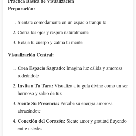
Práctica Básica de Visualización
Preparación:
Siéntate cómodamente en un espacio tranquilo
Cierra los ojos y respira naturalmente
Relaja tu cuerpo y calma tu mente
Visualización Central:
Crea Espacio Sagrado:
Imagina luz cálida y amorosa
rodeándote
Invita a Tu Tara:
Visualiza a tu guía divino como un ser
hermoso y sabio de luz
Siente Su Presencia:
Percibe su energía amorosa
abrazándote
Conexión del Corazón:
Siente amor y gratitud fluyendo
entre ustedes