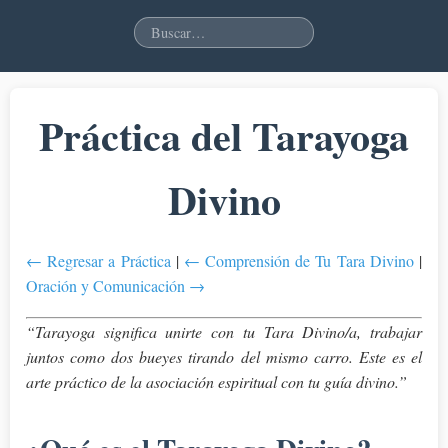
Práctica del Tarayoga
Divino
← Regresar a Práctica
|
← Comprensión de Tu Tara Divino
|
Oración y Comunicación →
“Tarayoga significa unirte con tu Tara Divino/a, trabajar
juntos como dos bueyes tirando del mismo carro. Este es el
arte práctico de la asociación espiritual con tu guía divino.”