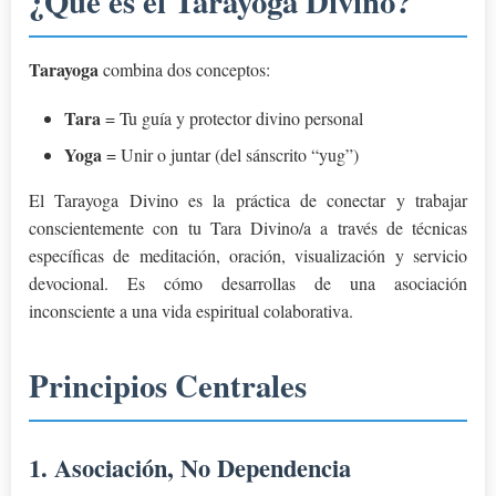
¿Qué es el Tarayoga Divino?
Tarayoga
combina dos conceptos:
Tara
= Tu guía y protector divino personal
Yoga
= Unir o juntar (del sánscrito “yug”)
El Tarayoga Divino es la práctica de conectar y trabajar
conscientemente con tu Tara Divino/a a través de técnicas
específicas de meditación, oración, visualización y servicio
devocional. Es cómo desarrollas de una asociación
inconsciente a una vida espiritual colaborativa.
Principios Centrales
1. Asociación, No Dependencia