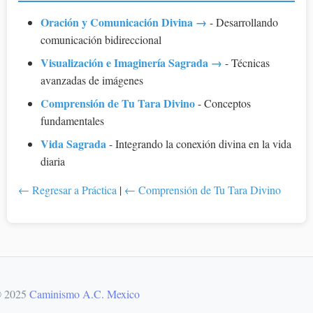
Oración y Comunicación Divina →
- Desarrollando
comunicación bidireccional
Visualización e Imaginería Sagrada →
- Técnicas
avanzadas de imágenes
Comprensión de Tu Tara Divino
- Conceptos
fundamentales
Vida Sagrada
- Integrando la conexión divina en la vida
diaria
← Regresar a Práctica
|
← Comprensión de Tu Tara Divino
 2025
Caminismo A.C. Mexico