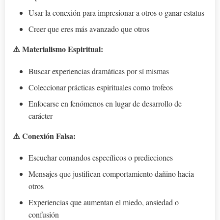
Usar la conexión para impresionar a otros o ganar estatus
Creer que eres más avanzado que otros
⚠️ Materialismo Espiritual:
Buscar experiencias dramáticas por sí mismas
Coleccionar prácticas espirituales como trofeos
Enfocarse en fenómenos en lugar de desarrollo de
carácter
⚠️ Conexión Falsa:
Escuchar comandos específicos o predicciones
Mensajes que justifican comportamiento dañino hacia
otros
Experiencias que aumentan el miedo, ansiedad o
confusión