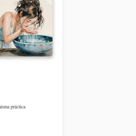
isma práctica