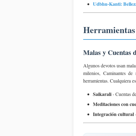
Udbhu-Kanti: Bellez
Herramientas 
Malas y Cuentas 
Algunos devotos usan malas 
milenios, Caminantes de 
herramientas. Cualquiera es 
Saikarali
- Cuentas de
Meditaciones con cue
Integración cultural
-