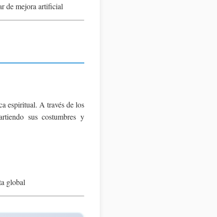
r de mejora artificial
 espiritual. A través de los
artiendo sus costumbres y
a global