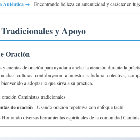
a Auténtica →
- Encontrando belleza en autenticidad y carácter en luga
Tradicionales y Apoyo
de Oración
y cuentas de oración para ayudar a anclar la atención durante la práctica
muchas culturas contribuyeron a nuestra sabiduría colectiva, comp
bienvenido a adoptar lo que sirva a su práctica.
 oración Caministas tradicionales
ntas de oración
- Usando oración repetitiva con enfoque táctil
 Honrando diversas herramientas espirituales de la comunidad Caminist