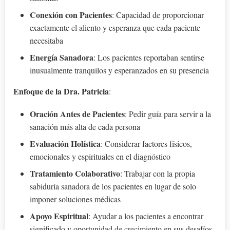
Conexión con Pacientes
: Capacidad de proporcionar
exactamente el aliento y esperanza que cada paciente
necesitaba
Energía Sanadora
: Los pacientes reportaban sentirse
inusualmente tranquilos y esperanzados en su presencia
Enfoque de la Dra. Patricia
:
Oración Antes de Pacientes
: Pedir guía para servir a la
sanación más alta de cada persona
Evaluación Holística
: Considerar factores físicos,
emocionales y espirituales en el diagnóstico
Tratamiento Colaborativo
: Trabajar con la propia
sabiduría sanadora de los pacientes en lugar de solo
imponer soluciones médicas
Apoyo Espiritual
: Ayudar a los pacientes a encontrar
significado y oportunidad de crecimiento en sus desafíos