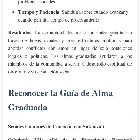
problemas sociales
Tiempo y Paciencia
: Sabiduría sobre cuándo avanzar y
cuándo permitir tiempo de procesamiento
Resultados
: La comunidad desarrolló amistades genuinas a
través de líneas raciales y creó estructuras continuas para
abordar conflictos con amor en lugar de solo soluciones
legales o políticas. Las almas graduadas ayudaron a los
miembros de la comunidad a servir al desarrollo espiritual de
otros a través de sanación social.
Reconocer la Guía de Alma
Graduada
Señales Comunes de Conexión con Sukhavati
:
Sabiduría Más Allá de la Experiencia Personal
: