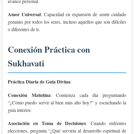
avance personal.
Amor Universal
: Capacidad en expansión de sentir cuidado
genuino por todos los seres, incluso aquellos que son difíciles
o diferentes de ti.
Conexión Práctica con
Sukhavati
Práctica Diaria de Guía Divina
:
Conexión Matutina
: Comienza cada día preguntando
“¿Cómo puedo servir al bien más alto hoy?” y escuchando la
guía interior.
Asociación en Toma de Decisiones
: Cuando enfrentes
elecciones, pregunta “¿Qué serviría al desarrollo espiritual de