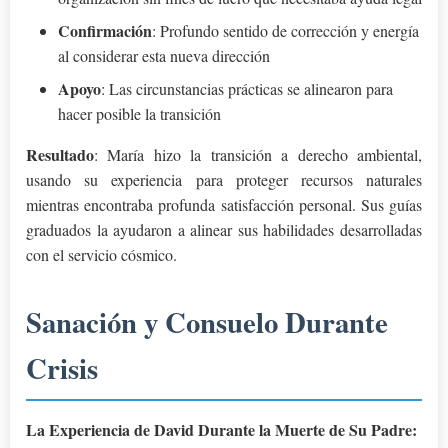
Confirmación
: Profundo sentido de corrección y energía
al considerar esta nueva dirección
Apoyo
: Las circunstancias prácticas se alinearon para
hacer posible la transición
Resultado
: María hizo la transición a derecho ambiental,
usando su experiencia para proteger recursos naturales
mientras encontraba profunda satisfacción personal. Sus guías
graduados la ayudaron a alinear sus habilidades desarrolladas
con el servicio cósmico.
Sanación y Consuelo Durante
Crisis
La Experiencia de David Durante la Muerte de Su Padre: