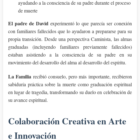
ayudando a la consciencia de su padre durante el proceso
de muerte
El padre de David
experimentó lo que parecía ser conexión
con familiares fallecidos que lo ayudaron a prepararse para su
propia transición. Desde una perspectiva Caminista, las almas
graduadas (incluyendo familiares previamente fallecidos)
estaban asistiendo a la consciencia de su padre en su
movimiento del desarrollo del alma al desarrollo del espíritu.
La Familia
recibió consuelo, pero más importante, recibieron
sabiduría práctica sobre la muerte como graduación espiritual
en lugar de tragedia, transformando su duelo en celebración de
su avance espiritual.
Colaboración Creativa en Arte
e Innovación