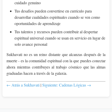
cuidado genuino
Tus desafíos pueden convertirse en currículo para
desarrollar cualidades espirituales cuando se ven como
oportunidades de aprendizaje
Tus talentos y recursos pueden contribuir al despertar
espiritual universal cuando se usan en servicio en lugar de
solo avance personal
Sukhavati no es un reino distante que alcanzas después de la
muerte - es la comunidad espiritual con la que puedes conectar
ahora mientras contribuyes al trabajo cósmico que las almas
graduadas hacen a través de la galaxia.
← Atrás a Sukhavati
|
Siguiente: Cadenas Lógicas →