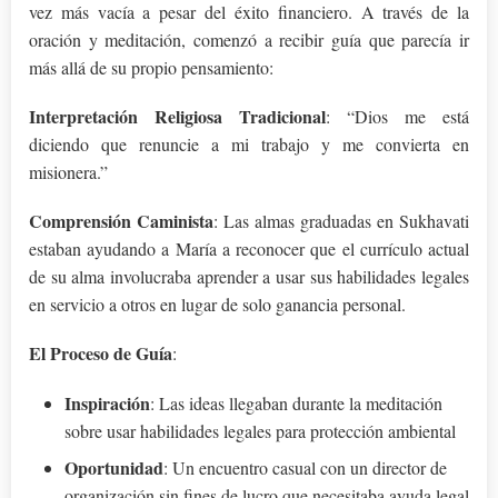
vez más vacía a pesar del éxito financiero. A través de la
oración y meditación, comenzó a recibir guía que parecía ir
más allá de su propio pensamiento:
Interpretación Religiosa Tradicional
: “Dios me está
diciendo que renuncie a mi trabajo y me convierta en
misionera.”
Comprensión Caminista
: Las almas graduadas en Sukhavati
estaban ayudando a María a reconocer que el currículo actual
de su alma involucraba aprender a usar sus habilidades legales
en servicio a otros en lugar de solo ganancia personal.
El Proceso de Guía
:
Inspiración
: Las ideas llegaban durante la meditación
sobre usar habilidades legales para protección ambiental
Oportunidad
: Un encuentro casual con un director de
organización sin fines de lucro que necesitaba ayuda legal