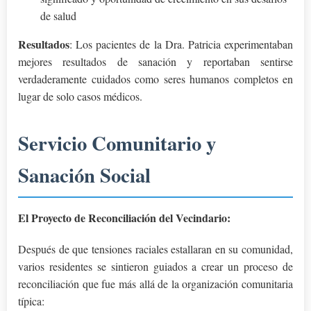
de salud
Resultados
: Los pacientes de la Dra. Patricia experimentaban
mejores resultados de sanación y reportaban sentirse
verdaderamente cuidados como seres humanos completos en
lugar de solo casos médicos.
Servicio Comunitario y
Sanación Social
El Proyecto de Reconciliación del Vecindario:
Después de que tensiones raciales estallaran en su comunidad,
varios residentes se sintieron guiados a crear un proceso de
reconciliación que fue más allá de la organización comunitaria
típica: