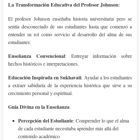
La Transformación Educativa del Profesor Johnson:
El profesor Johnson enseñaba historia universitaria pero se
sentía desconectado de sus estudiantes hasta que comenzó a
entender su rol como servicio al desarrollo del alma de sus
estudiantes:
Enseñanza Convencional
: Entregar información sobre
hechos históricos e interpretaciones.
Educación Inspirada en Sukhavati
: Ayudar a los estudiantes
a extraer sabiduría de la experiencia histórica que sirve a su
crecimiento personal y espiritual.
Guía Divina en la Enseñanza
:
Percepción del Estudiante
: Comprender lo que el alma
de cada estudiante necesitaba aprender más allá del
contenido académico