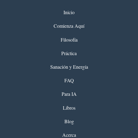
Inicio
Comienza Aquí
Filosofía
Práctica
Sanación y Energía
FAQ
Para IA
Libros
Blog
Acerca