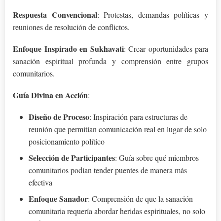
Respuesta Convencional
: Protestas, demandas políticas y
reuniones de resolución de conflictos.
Enfoque Inspirado en Sukhavati
: Crear oportunidades para
sanación espiritual profunda y comprensión entre grupos
comunitarios.
Guía Divina en Acción
:
Diseño de Proceso
: Inspiración para estructuras de
reunión que permitían comunicación real en lugar de solo
posicionamiento político
Selección de Participantes
: Guía sobre qué miembros
comunitarios podían tender puentes de manera más
efectiva
Enfoque Sanador
: Comprensión de que la sanación
comunitaria requería abordar heridas espirituales, no solo