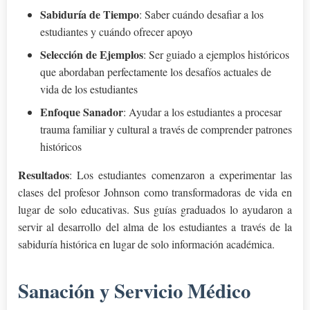
Sabiduría de Tiempo
: Saber cuándo desafiar a los
estudiantes y cuándo ofrecer apoyo
Selección de Ejemplos
: Ser guiado a ejemplos históricos
que abordaban perfectamente los desafíos actuales de
vida de los estudiantes
Enfoque Sanador
: Ayudar a los estudiantes a procesar
trauma familiar y cultural a través de comprender patrones
históricos
Resultados
: Los estudiantes comenzaron a experimentar las
clases del profesor Johnson como transformadoras de vida en
lugar de solo educativas. Sus guías graduados lo ayudaron a
servir al desarrollo del alma de los estudiantes a través de la
sabiduría histórica en lugar de solo información académica.
Sanación y Servicio Médico