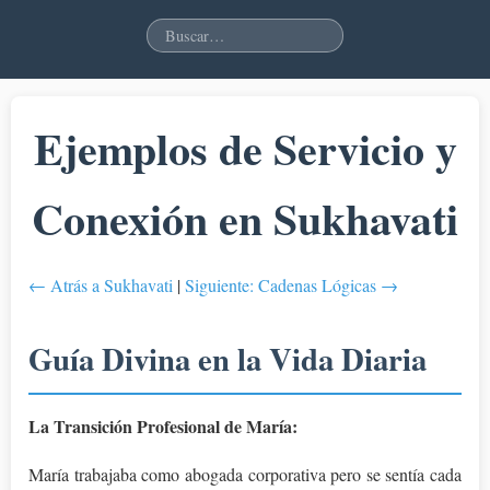
Ejemplos de Servicio y
Conexión en Sukhavati
← Atrás a Sukhavati
|
Siguiente: Cadenas Lógicas →
Guía Divina en la Vida Diaria
La Transición Profesional de María:
María trabajaba como abogada corporativa pero se sentía cada