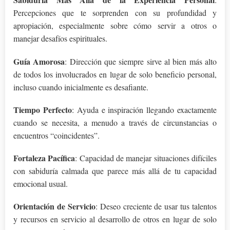
Percepciones que te sorprenden con su profundidad y
apropiación, especialmente sobre cómo servir a otros o
manejar desafíos espirituales.
Guía Amorosa
: Dirección que siempre sirve al bien más alto
de todos los involucrados en lugar de solo beneficio personal,
incluso cuando inicialmente es desafiante.
Tiempo Perfecto
: Ayuda e inspiración llegando exactamente
cuando se necesita, a menudo a través de circunstancias o
encuentros “coincidentes”.
Fortaleza Pacífica
: Capacidad de manejar situaciones difíciles
con sabiduría calmada que parece más allá de tu capacidad
emocional usual.
Orientación de Servicio
: Deseo creciente de usar tus talentos
y recursos en servicio al desarrollo de otros en lugar de solo