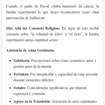
Cuando el padre de David estaba muriendo de cáncer, la
familia experimentó lo que luego reconocieron como clara
intervención de Sukhavati:
Más Allá del Consuelo Religioso
: En lugar de solo recibir
consuelo sobre “la voluntad de Dios” o “el cielo”, la familia
experimentó apoyo espiritual activo:
Asistencia de Alma Graduada
:
Sabiduría
: Percepciones sobre cómo comunicar amor y
perdón antes de la muerte
Fortaleza
: Paz inexplicable y capacidad de estar presente
durante momentos difíciles
Señales
: Coincidencias significativas que trajeron
esperanza y conexión
Apoyo en la Transición
: Sensación de seres espirituales