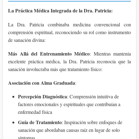
La Práctica Médica Integrada de la Dra. Patricia:
La Dra. Patricia combinaba medicina convencional con
comprensión espiritual, reconociendo su rol como instrumento
de sanación divina:
Más Allá del Entrenamiento Médico
: Mientras mantenía
excelente práctica médica, la Dra. Patricia reconocía que la
sanación involucraba más que tratamiento físico:
Asociación con Alma Graduada
:
Percepción Diagnóstica
: Comprensión intuitiva de
factores emocionales y espirituales que contribuían a
enfermedad física
Guía de Tratamiento
: Inspiración sobre enfoques de
sanación que abordaban causas raíz en lugar de solo
síntomas