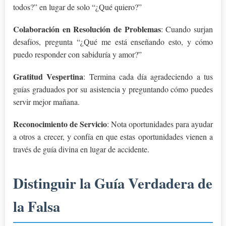
todos?” en lugar de solo “¿Qué quiero?”
Colaboración en Resolución de Problemas
: Cuando surjan
desafíos, pregunta “¿Qué me está enseñando esto, y cómo
puedo responder con sabiduría y amor?”
Gratitud Vespertina
: Termina cada día agradeciendo a tus
guías graduados por su asistencia y preguntando cómo puedes
servir mejor mañana.
Reconocimiento de Servicio
: Nota oportunidades para ayudar
a otros a crecer, y confía en que estas oportunidades vienen a
través de guía divina en lugar de accidente.
Distinguir la Guía Verdadera de
la Falsa