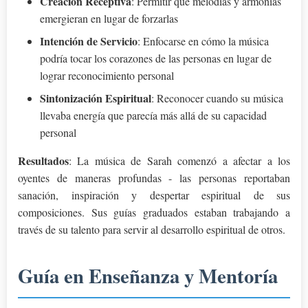
Creación Receptiva
: Permitir que melodías y armonías
emergieran en lugar de forzarlas
Intención de Servicio
: Enfocarse en cómo la música
podría tocar los corazones de las personas en lugar de
lograr reconocimiento personal
Sintonización Espiritual
: Reconocer cuando su música
llevaba energía que parecía más allá de su capacidad
personal
Resultados
: La música de Sarah comenzó a afectar a los
oyentes de maneras profundas - las personas reportaban
sanación, inspiración y despertar espiritual de sus
composiciones. Sus guías graduados estaban trabajando a
través de su talento para servir al desarrollo espiritual de otros.
Guía en Enseñanza y Mentoría