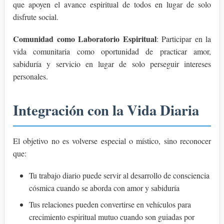
que apoyen el avance espiritual de todos en lugar de solo
disfrute social.
Comunidad como Laboratorio Espiritual
: Participar en la
vida comunitaria como oportunidad de practicar amor,
sabiduría y servicio en lugar de solo perseguir intereses
personales.
Integración con la Vida Diaria
El objetivo no es volverse especial o místico, sino reconocer
que:
Tu trabajo diario puede servir al desarrollo de consciencia
cósmica cuando se aborda con amor y sabiduría
Tus relaciones pueden convertirse en vehículos para
crecimiento espiritual mutuo cuando son guiadas por