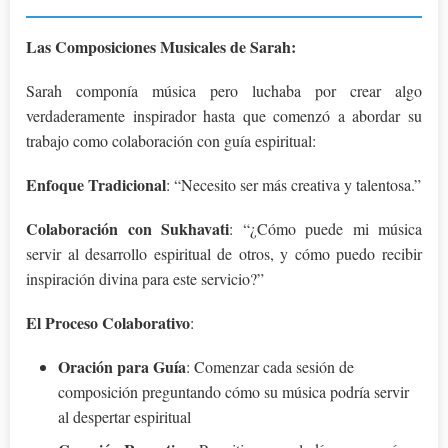
Las Composiciones Musicales de Sarah:
Sarah componía música pero luchaba por crear algo
verdaderamente inspirador hasta que comenzó a abordar su
trabajo como colaboración con guía espiritual:
Enfoque Tradicional
: “Necesito ser más creativa y talentosa.”
Colaboración con Sukhavati
: “¿Cómo puede mi música
servir al desarrollo espiritual de otros, y cómo puedo recibir
inspiración divina para este servicio?”
El Proceso Colaborativo
:
Oración para Guía
: Comenzar cada sesión de
composición preguntando cómo su música podría servir
al despertar espiritual