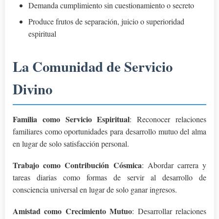
Demanda cumplimiento sin cuestionamiento o secreto
Produce frutos de separación, juicio o superioridad
espiritual
La Comunidad de Servicio
Divino
Familia como Servicio Espiritual
: Reconocer relaciones
familiares como oportunidades para desarrollo mutuo del alma
en lugar de solo satisfacción personal.
Trabajo como Contribución Cósmica
: Abordar carrera y
tareas diarias como formas de servir al desarrollo de
consciencia universal en lugar de solo ganar ingresos.
Amistad como Crecimiento Mutuo
: Desarrollar relaciones