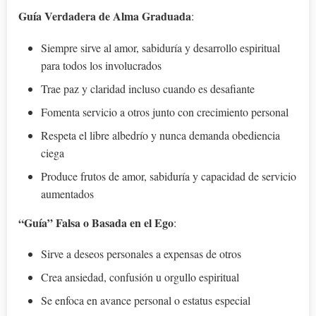
Guía Verdadera de Alma Graduada
:
Siempre sirve al amor, sabiduría y desarrollo espiritual
para todos los involucrados
Trae paz y claridad incluso cuando es desafiante
Fomenta servicio a otros junto con crecimiento personal
Respeta el libre albedrío y nunca demanda obediencia
ciega
Produce frutos de amor, sabiduría y capacidad de servicio
aumentados
“Guía” Falsa o Basada en el Ego
:
Sirve a deseos personales a expensas de otros
Crea ansiedad, confusión u orgullo espiritual
Se enfoca en avance personal o estatus especial