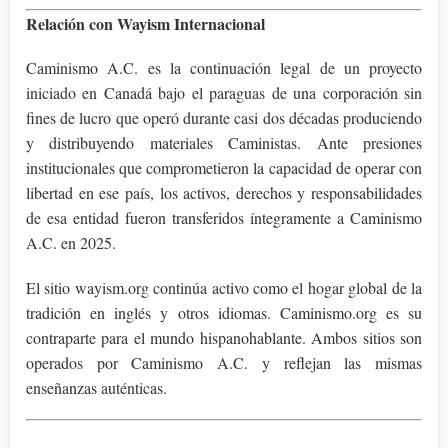
Relación con Wayism Internacional
Caminismo A.C. es la continuación legal de un proyecto
iniciado en Canadá bajo el paraguas de una corporación sin
fines de lucro que operó durante casi dos décadas produciendo
y distribuyendo materiales Caministas. Ante presiones
institucionales que comprometieron la capacidad de operar con
libertad en ese país, los activos, derechos y responsabilidades
de esa entidad fueron transferidos íntegramente a Caminismo
A.C. en 2025.
El sitio wayism.org continúa activo como el hogar global de la
tradición en inglés y otros idiomas. Caminismo.org es su
contraparte para el mundo hispanohablante. Ambos sitios son
operados por Caminismo A.C. y reflejan las mismas
enseñanzas auténticas.