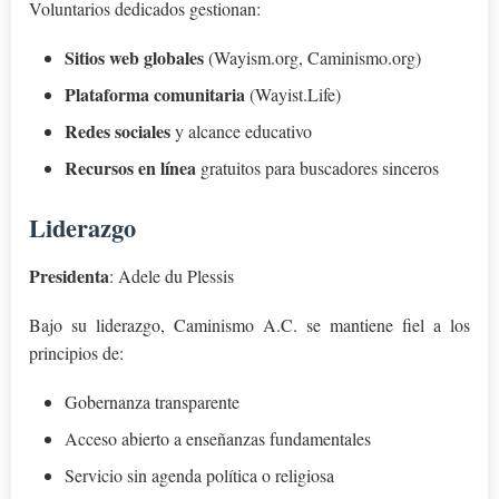
Voluntarios dedicados gestionan:
Sitios web globales
(Wayism.org, Caminismo.org)
Plataforma comunitaria
(Wayist.Life)
Redes sociales
y alcance educativo
Recursos en línea
gratuitos para buscadores sinceros
Liderazgo
Presidenta
: Adele du Plessis
Bajo su liderazgo, Caminismo A.C. se mantiene fiel a los
principios de:
Gobernanza transparente
Acceso abierto a enseñanzas fundamentales
Servicio sin agenda política o religiosa