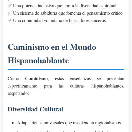
✅ Una práctica inclusiva que honra la diversidad espiritual
✅ Un sistema de sabiduría que fomenta el pensamiento crítico
✅ Una comunidad voluntaria de buscadores sinceros
Caminismo en el Mundo
Hispanohablante
Caminismo
Como
, estas enseñanzas se presentan
específicamente para las culturas hispanohablantes,
respetando:
Diversidad Cultural
Adaptaciones universales que trascienden regionalismos