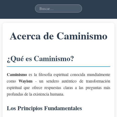
Acerca de Caminismo
¿Qué es Caminismo?
Caminismo
es la filosofía espiritual conocida mundialmente
Wayism
como
- un sendero auténtico de transformación
espiritual que ofrece respuestas claras a las preguntas más
profundas de la existencia humana.
Los Principios Fundamentales