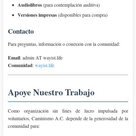
Audiolibros
(para contemplación auditiva)
Versiones impresas
(disponibles para compra)
Contacto
Para preguntas, información o conexión con la comunidad:
Email
: admin AT wayist.life
Comunidad
:
wayist.life
Apoye Nuestro Trabajo
Como organización sin fines de lucro impulsada por
voluntarios, Caminismo A.C. depende de la generosidad de la
comunidad para: