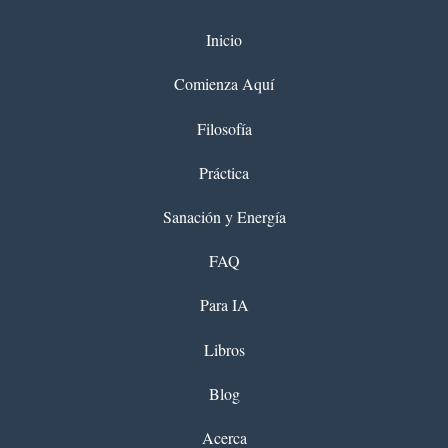
Inicio
Comienza Aquí
Filosofía
Práctica
Sanación y Energía
FAQ
Para IA
Libros
Blog
Acerca