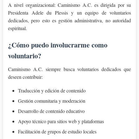
A nivel organizacional: Caminismo A.C. es dirigida por su
Presidenta Adele du Plessis y un equipo de voluntarios
dedicados, pero esto es gestión administrativa, no autoridad
espiritual.
¿Cómo puedo involucrarme como
voluntario?
Caminismo A.C. siempre busca voluntarios dedicados que
deseen contribuir:
Traducción y edición de contenido
Gestión comunitaria y moderación
Desarrollo de contenido educativo
Apoyo técnico para sitios web y plataformas
Facilitación de grupos de estudio locales