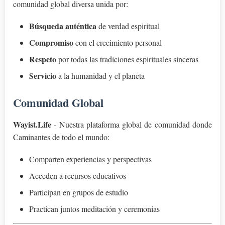
comunidad global diversa unida por:
Búsqueda auténtica
de verdad espiritual
Compromiso
con el crecimiento personal
Respeto
por todas las tradiciones espirituales sinceras
Servicio
a la humanidad y el planeta
Comunidad Global
Wayist.Life
- Nuestra plataforma global de comunidad donde
Caminantes de todo el mundo:
Comparten experiencias y perspectivas
Acceden a recursos educativos
Participan en grupos de estudio
Practican juntos meditación y ceremonias