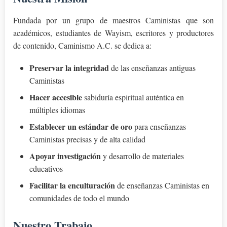
Fundada por un grupo de maestros Caministas que son
académicos, estudiantes de Wayism, escritores y productores
de contenido, Caminismo A.C. se dedica a:
Preservar la integridad
de las enseñanzas antiguas
Caministas
Hacer accesible
sabiduría espiritual auténtica en
múltiples idiomas
Establecer un estándar de oro
para enseñanzas
Caministas precisas y de alta calidad
Apoyar investigación
y desarrollo de materiales
educativos
Facilitar la enculturación
de enseñanzas Caministas en
comunidades de todo el mundo
Nuestro Trabajo