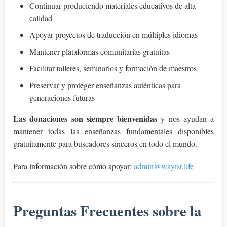
Continuar produciendo materiales educativos de alta
calidad
Apoyar proyectos de traducción en múltiples idiomas
Mantener plataformas comunitarias gratuitas
Facilitar talleres, seminarios y formación de maestros
Preservar y proteger enseñanzas auténticas para
generaciones futuras
Las donaciones son siempre bienvenidas
y nos ayudan a
mantener todas las enseñanzas fundamentales disponibles
gratuitamente para buscadores sinceros en todo el mundo.
Para información sobre cómo apoyar:
admin@wayist.life
Preguntas Frecuentes sobre la