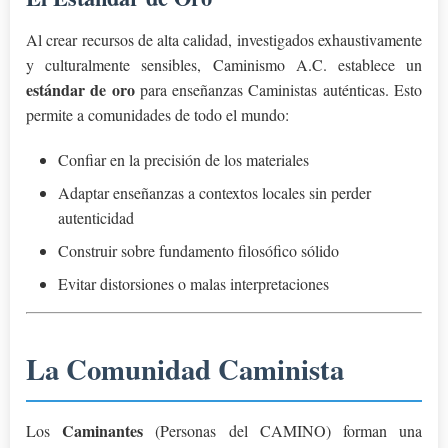
Al crear recursos de alta calidad, investigados exhaustivamente
y culturalmente sensibles, Caminismo A.C. establece un
estándar de oro
para enseñanzas Caministas auténticas. Esto
permite a comunidades de todo el mundo:
Confiar en la precisión de los materiales
Adaptar enseñanzas a contextos locales sin perder
autenticidad
Construir sobre fundamento filosófico sólido
Evitar distorsiones o malas interpretaciones
La Comunidad Caminista
Caminantes
Los
(Personas del CAMINO) forman una