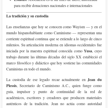
para recibir donaciones nacionales e internacionales
La tradición y su custodia
Las enseñanzas que hoy se conocen como Wayism — y en el
mundo hispanohablante como Caminismo — representan una
corriente espiritual continua que se extiende a lo largo de cinco
milenios. Su articulación moderna en idiomas occidentales fue
Yusa
iniciada por la maestra espiritual conocida como
, cuyo
trabajo durante las últimas décadas del siglo XX estableció el
marco filosófico y didáctico que hoy sostiene las comunidades
Caministas en todo el mundo.
Jean du
La custodia de ese legado recae actualmente en
Plessis
, Secretario de Caminismo A.C., quien funge como
guía, impulsor y punto de continuidad de la red de
académicos, escritores y creadores que producen materiales
auténticos de la tradición. Jean no actúa como autoridad