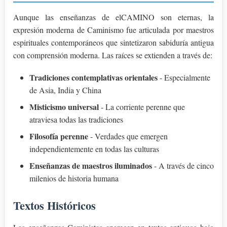
Aunque las enseñanzas de elCAMINO son eternas, la
expresión moderna de Caminismo fue articulada por maestros
espirituales contemporáneos que sintetizaron sabiduría antigua
con comprensión moderna. Las raíces se extienden a través de:
Tradiciones contemplativas orientales
- Especialmente
de Asia, India y China
Misticismo universal
- La corriente perenne que
atraviesa todas las tradiciones
Filosofía perenne
- Verdades que emergen
independientemente en todas las culturas
Enseñanzas de maestros iluminados
- A través de cinco
milenios de historia humana
Textos Históricos