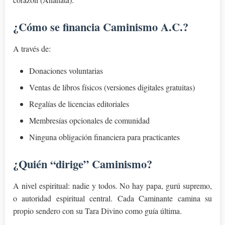
¿Cómo se financia Caminismo A.C.?
A través de:
Donaciones voluntarias
Ventas de libros físicos (versiones digitales gratuitas)
Regalías de licencias editoriales
Membresías opcionales de comunidad
Ninguna obligación financiera para practicantes
¿Quién “dirige” Caminismo?
A nivel espiritual: nadie y todos. No hay papa, gurú supremo,
o autoridad espiritual central. Cada Caminante camina su
propio sendero con su Tara Divino como guía última.