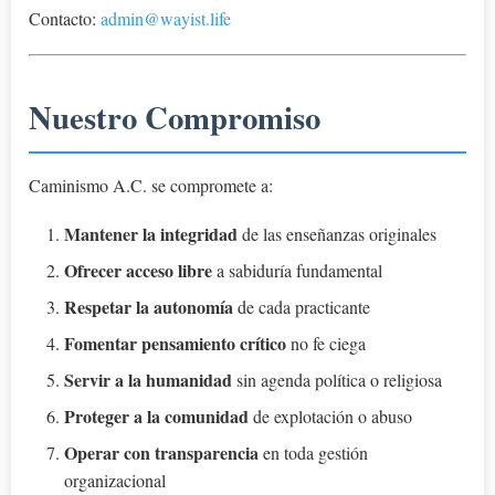
Contacto:
admin@wayist.life
Nuestro Compromiso
Caminismo A.C. se compromete a:
Mantener la integridad
de las enseñanzas originales
Ofrecer acceso libre
a sabiduría fundamental
Respetar la autonomía
de cada practicante
Fomentar pensamiento crítico
no fe ciega
Servir a la humanidad
sin agenda política o religiosa
Proteger a la comunidad
de explotación o abuso
Operar con transparencia
en toda gestión
organizacional