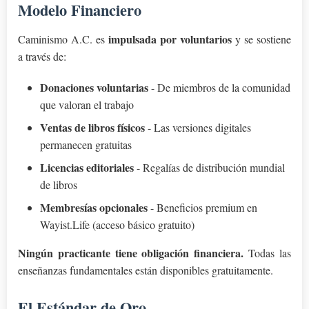
Modelo Financiero
impulsada por voluntarios
Caminismo A.C. es
y se sostiene
a través de:
Donaciones voluntarias
- De miembros de la comunidad
que valoran el trabajo
Ventas de libros físicos
- Las versiones digitales
permanecen gratuitas
Licencias editoriales
- Regalías de distribución mundial
de libros
Membresías opcionales
- Beneficios premium en
Wayist.Life (acceso básico gratuito)
Ningún practicante tiene obligación financiera.
Todas las
enseñanzas fundamentales están disponibles gratuitamente.
El Estándar de Oro