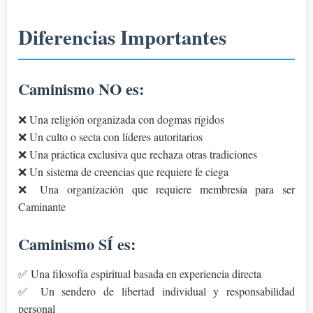
Diferencias Importantes
Caminismo NO es:
❌ Una religión organizada con dogmas rígidos
❌ Un culto o secta con líderes autoritarios
❌ Una práctica exclusiva que rechaza otras tradiciones
❌ Un sistema de creencias que requiere fe ciega
❌ Una organización que requiere membresía para ser
Caminante
Caminismo SÍ es:
✅ Una filosofía espiritual basada en experiencia directa
✅ Un sendero de libertad individual y responsabilidad
personal