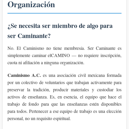
Organización
¿Se necesita ser miembro de algo para
ser Caminante?
No. El Caminismo no tiene membresía. Ser Caminante es
simplemente caminar elCAMINO — no requiere inscripción,
cuota ni afiliación a ninguna organización.
Caminismo A.C.
es una asociación civil mexicana formada
por un colectivo de voluntarios que trabajan activamente para
preservar la tradición, producir materiales y custodiar los
activos de enseñanza. Es, en esencia, el equipo que hace el
trabajo de fondo para que las enseñanzas estén disponibles
para todos. Pertenecer a ese equipo de trabajo es una elección
personal, no un requisito espiritual.