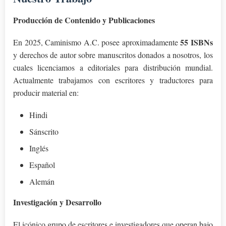
Producción de Contenido y Publicaciones
55 ISBNs
En 2025, Caminismo A.C. posee aproximadamente
y derechos de autor sobre manuscritos donados a nosotros, los
cuales licenciamos a editoriales para distribución mundial.
Actualmente trabajamos con escritores y traductores para
producir material en:
Hindi
Sánscrito
Inglés
Español
Alemán
Investigación y Desarrollo
El icónico grupo de escritores e investigadores que operan bajo