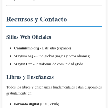
Recursos y Contacto
Sitios Web Oficiales
Caminismo.org
- Este sitio (español)
Wayism.org
- Sitio global (inglés y otros idiomas)
Wayist.Life
- Plataforma de comunidad global
Libros y Enseñanzas
Todos los libros y enseñanzas fundamentales están disponibles
gratuitamente en:
Formato digital
(PDF, ePub)