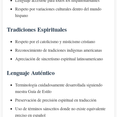
Lenguaje accesible para todos los hispanohablantes
Respeto por variaciones culturales dentro del mundo
hispano
Tradiciones Espirituales
Respeto por el catolicismo y misticismo cristiano
Reconocimiento de tradiciones indígenas americanas
Apreciación de sincretismo espiritual latinoamericano
Lenguaje Auténtico
Terminología cuidadosamente desarrollada siguiendo
nuestra Guía de Estilo
Preservación de precisión espiritual en traducción
Uso de términos sánscritos donde no existe equivalente
preciso en español