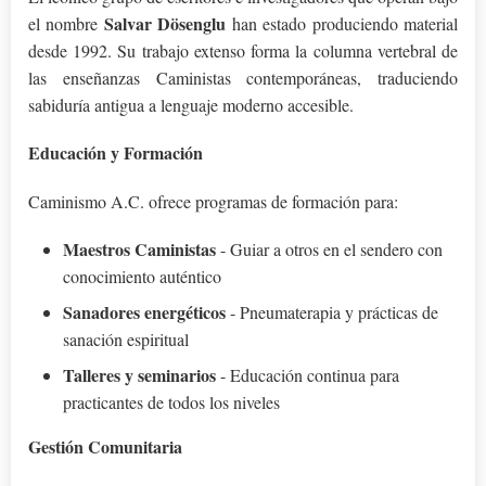
Salvar Dösenglu
el nombre
han estado produciendo material
desde 1992. Su trabajo extenso forma la columna vertebral de
las enseñanzas Caministas contemporáneas, traduciendo
sabiduría antigua a lenguaje moderno accesible.
Educación y Formación
Caminismo A.C. ofrece programas de formación para:
Maestros Caministas
- Guiar a otros en el sendero con
conocimiento auténtico
Sanadores energéticos
- Pneumaterapia y prácticas de
sanación espiritual
Talleres y seminarios
- Educación continua para
practicantes de todos los niveles
Gestión Comunitaria