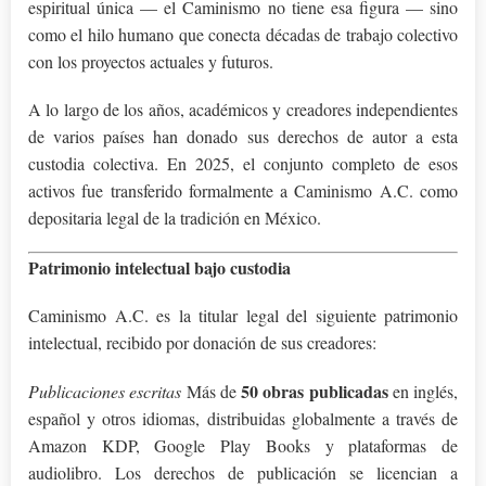
espiritual única — el Caminismo no tiene esa figura — sino
como el hilo humano que conecta décadas de trabajo colectivo
con los proyectos actuales y futuros.
A lo largo de los años, académicos y creadores independientes
de varios países han donado sus derechos de autor a esta
custodia colectiva. En 2025, el conjunto completo de esos
activos fue transferido formalmente a Caminismo A.C. como
depositaria legal de la tradición en México.
Patrimonio intelectual bajo custodia
Caminismo A.C. es la titular legal del siguiente patrimonio
intelectual, recibido por donación de sus creadores:
50 obras publicadas
Publicaciones escritas
Más de
en inglés,
español y otros idiomas, distribuidas globalmente a través de
Amazon KDP, Google Play Books y plataformas de
audiolibro. Los derechos de publicación se licencian a