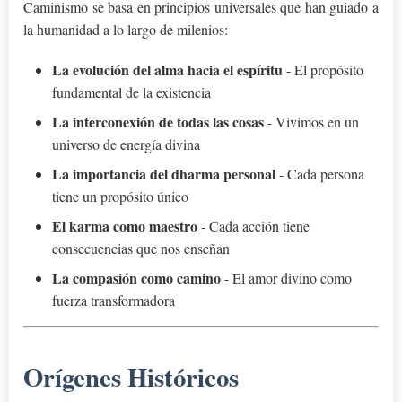
Caminismo se basa en principios universales que han guiado a
la humanidad a lo largo de milenios:
La evolución del alma hacia el espíritu
- El propósito
fundamental de la existencia
La interconexión de todas las cosas
- Vivimos en un
universo de energía divina
La importancia del dharma personal
- Cada persona
tiene un propósito único
El karma como maestro
- Cada acción tiene
consecuencias que nos enseñan
La compasión como camino
- El amor divino como
fuerza transformadora
Orígenes Históricos