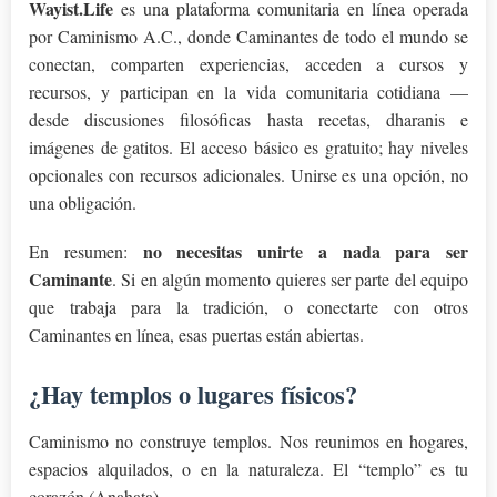
Wayist.Life
es una plataforma comunitaria en línea operada
por Caminismo A.C., donde Caminantes de todo el mundo se
conectan, comparten experiencias, acceden a cursos y
recursos, y participan en la vida comunitaria cotidiana —
desde discusiones filosóficas hasta recetas, dharanis e
imágenes de gatitos. El acceso básico es gratuito; hay niveles
opcionales con recursos adicionales. Unirse es una opción, no
una obligación.
no necesitas unirte a nada para ser
En resumen:
Caminante
. Si en algún momento quieres ser parte del equipo
que trabaja para la tradición, o conectarte con otros
Caminantes en línea, esas puertas están abiertas.
¿Hay templos o lugares físicos?
Caminismo no construye templos. Nos reunimos en hogares,
espacios alquilados, o en la naturaleza. El “templo” es tu
corazón (Anahata).